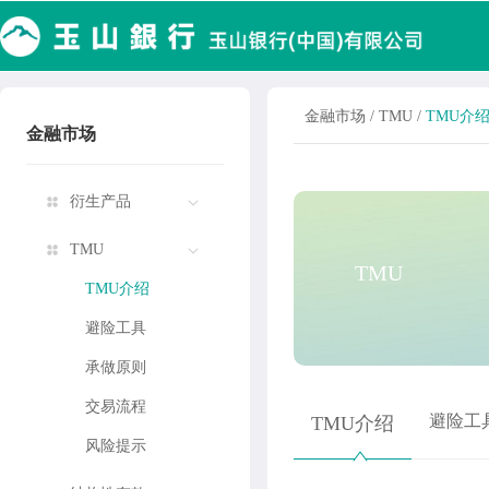
金融市场
/
TMU
/
TMU介
金融市场
衍生产品
TMU
TMU
TMU介绍
避险工具
承做原则
交易流程
避险工
TMU介绍
风险提示