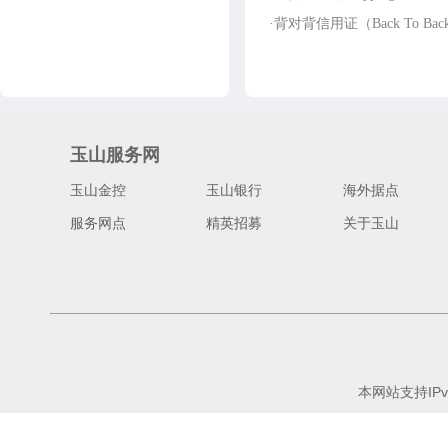
·背对背信用证（Back To Back
玉山服务网
玉山金控
玉山银行
海外据点
服务网点
精英招募
关于玉山
本网站支持IPv6