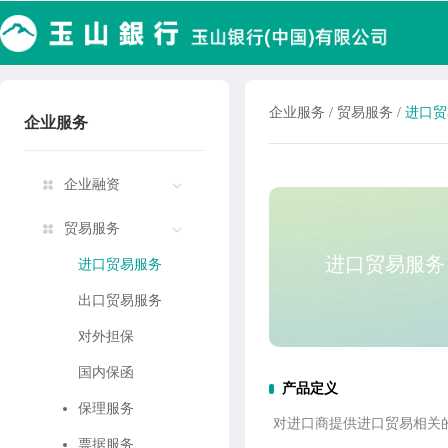
企业服务
/
贸易服务
/
进口贸
企业服务
企业融资
贸易服务
进口贸易服务
进口贸易服务
出口贸易服务
对外担保
国内保函
产品定义
保理服务
对进口商提供进口贸易相关
票据服务